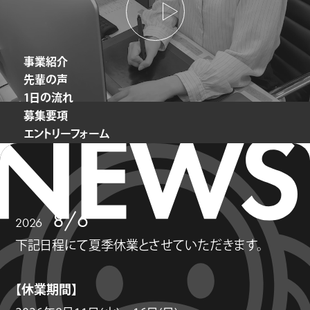
事業紹介
先輩の声
1日の流れ
募集要項
エントリーフォーム
8/6
2026
下記日程にて夏季休業とさせていただきます。
【休業期間】