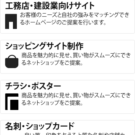
工務店・建設業向けサイト
お客様のニーズと自社の強みをマッチングでき
る
ホームページのご提案を行います。
ショッピングサイト制作
商品を魅力的に見せ、買い物がスムーズにでき
る
ネットショップをご提案。
チラシ・ポスター
商品を魅力的に見せ、買い物がスムーズにでき
る
ネットショップをご提案。
名刺・ショップカード