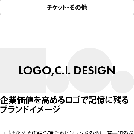
チケット・その他
LOGO,C.I. DESIGN
企業価値を高めるロゴで記憶に残る
ブランドイメージ
ロゴは企業や店舗の理念やビジョンを象徴し、第一印象を