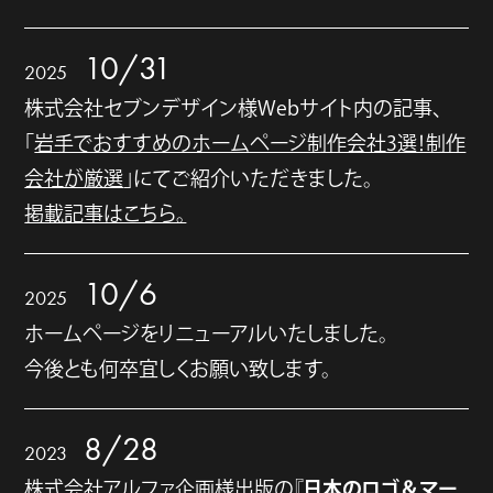
10/31
2025
株式会社セブンデザイン様Webサイト内の記事、
「
岩手でおすすめのホームページ制作会社3選！制作
会社が厳選
」にてご紹介いただきました。
掲載記事はこちら。
10/6
2025
ホームページをリニューアルいたしました。
今後とも何卒宜しくお願い致します。
8/28
2023
日本のロゴ＆マー
株式会社アルファ企画様出版の『