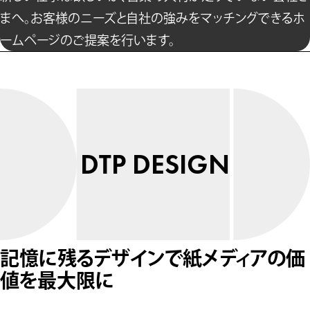
まへ。お客様のニーズと自社の強みをマッチングできるホ
ームページのご提案を行います。
DTP DESIGN
記憶に残るデザインで紙メディアの価
値を最大限に