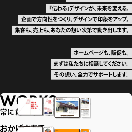
『伝わる』デザインが、未来を変える。
企画で方向性をつくり、デザインで印象をアップ。
集客も、売上も、あなたの想い次第で動き出します。
ホームページも、販促も。
まずは私たちに相談してください。
その想い、全力でサポートします。
WORKS
常に 創造的に 革新的に
おかげさまで、