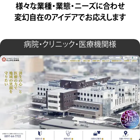
様々な業種・業態・ニーズに合わせ
変幻自在のアイデアでお応えします
病院・クリニック・医療機関様