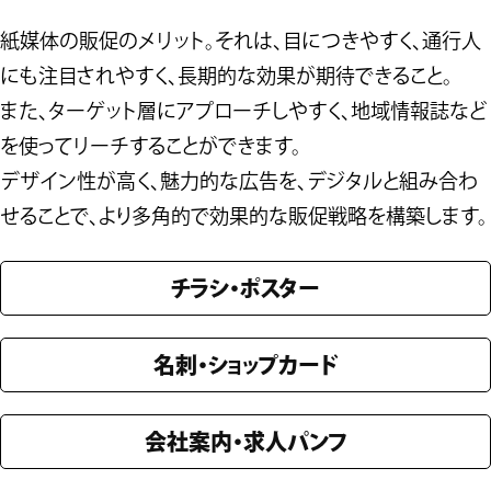
紙媒体の販促のメリット。それは、目につきやすく、通行人
にも注目されやすく、長期的な効果が期待できること。
また、ターゲット層にアプローチしやすく、地域情報誌など
を使ってリーチすることができます。
デザイン性が高く、魅力的な広告を、デジタルと組み合わ
せることで、より多角的で効果的な販促戦略を構築します。
チラシ・ポスター
名刺・ショップカード
会社案内・求人パンフ