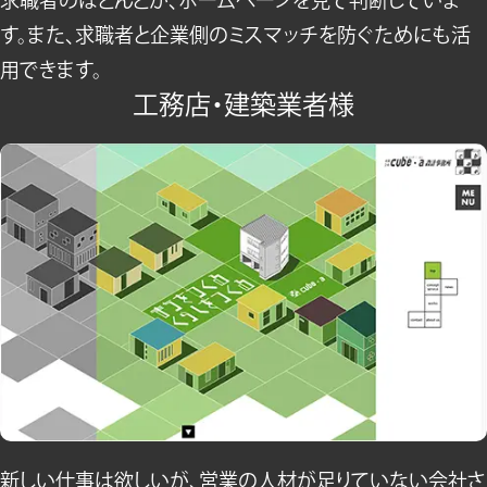
求職者のほとんどが、ホームページを見て判断していま
す。また、求職者と企業側のミスマッチを防ぐためにも活
用できます。
工務店・建築業者様
新しい仕事は欲しいが、営業の人材が足りていない会社さ