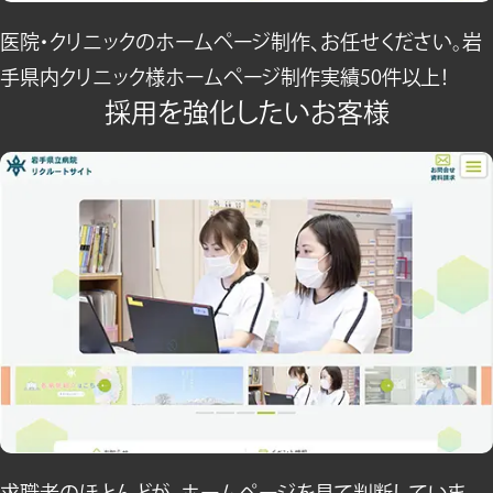
医院・クリニックのホームページ制作、お任せください。岩
手県内クリニック様ホームページ制作実績50件以上！
採用を強化したいお客様