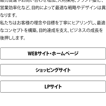
営業効率化など、目的によって最適な戦略やデザインは異
なります。
私たちはお客様の理念や目標を丁寧にヒアリングし、最適
なコンセプトを構築。目的達成を支え、ビジネスの成長を
後押しします。
WEBサイト・ホームページ
ショッピングサイト
LPサイト