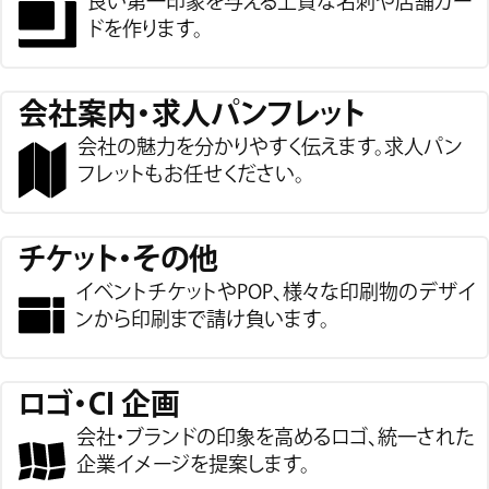
良い第一印象を与える
上質な名刺や店舗カー
ドを作ります。
会社案内・求人パンフレット
会社の魅力を分かりやすく伝えます。
求人パン
フレットもお任せください。
チケット・その他
イベントチケットやPOP、様々な印刷物の
デザイ
ンから印刷まで請け負います。
ロゴ・CI 企画
会社・ブランドの印象を高めるロゴ、
統一された
企業イメージを提案します。