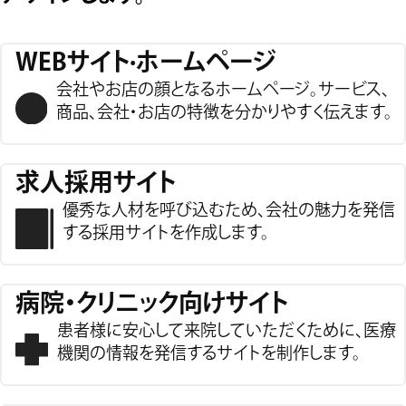
WEBサイト·ホームページ
会社やお店の顔となるホームページ。
サービス、
商品、会社・お店の特徴を分かりやすく伝えます。
求人採用サイト
優秀な人材を呼び込むため、
会社の魅力を発信
する採用サイトを作成します。
病院・クリニック向けサイト
患者様に安心して来院していただくために、
医療
機関の情報を発信するサイトを制作します。