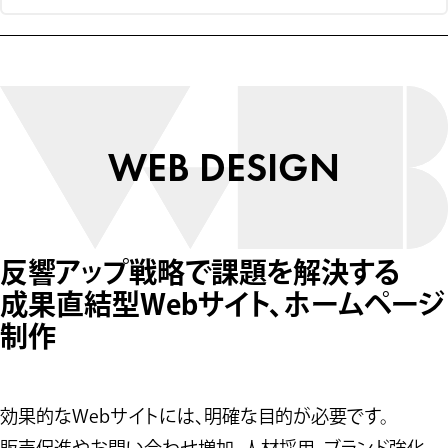
WEB DESIGN
反響アップ戦略で課題を解決する
成果直結型Webサイト、ホームページ
制作
効果的なWebサイトには、明確な目的が必要です。
販売促進やお問い合わせ増加、人材採用、ブランド強化 、