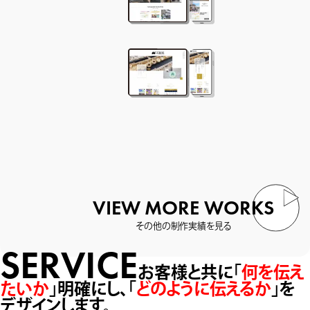
VIEW MORE WORKS
その他の制作実績を見る
SERVICE
お客様と共に「
何を伝え
たいか
」明確にし、
「
どのように伝えるか
」を
デザインします。