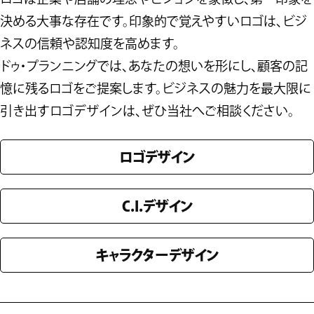
決める大事な存在です。印象的で覚えやすいロゴは、ビジ
ネスの信頼や認知度を高めます。
ドゥ・プランニングでは、あなたの想いを形にし、顧客の記
憶に残るロゴをご提案します。ビジネスの魅力を最大限に
引き出すロゴデザインは、ぜひ当社へご相談ください。
ロゴデザイン
C.I.デザイン
キャラクターデザイン