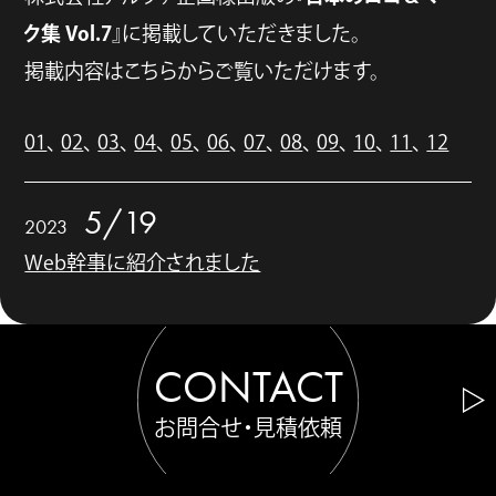
ク集 Vol.7
』に掲載していただきました。
掲載内容はこちらからご覧いただけます。
01
、
02
、
03
、
04
、
05
、
06
、
07
、
08
、
09
、
10
、
11
、
12
5/19
2023
Web幹事に紹介されました
CONTACT
お問合せ・見積依頼