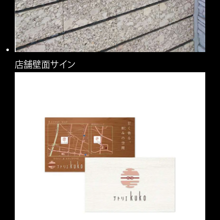
店舗壁面サイン