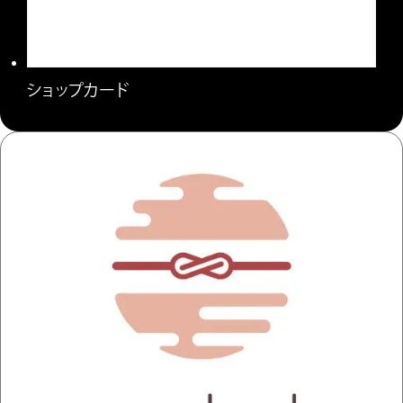
ショップカード