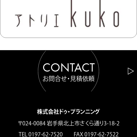
CONTACT
お問合せ・見積依頼
株式会社ドゥ・プランニング
〒024-0084 岩手県北上市さくら通り3-18-2
TEL 0197-62-7520 FAX 0197-62-7522