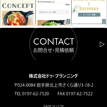
CONTACT
お問合せ・見積依頼
株式会社ドゥ・プランニング
〒024-0084 岩手県北上市さくら通り3-18-2
TEL 0197-62-7520 FAX 0197-62-7522