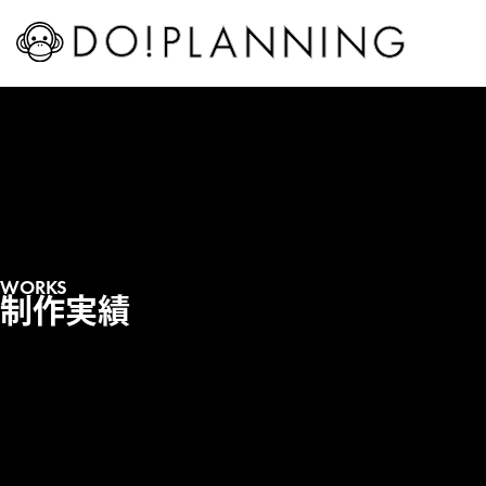
WORKS
制作実績