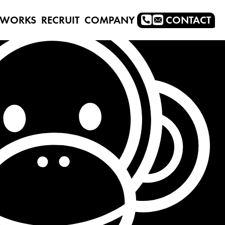
WORKS
RECRUIT
COMPANY
CONTACT