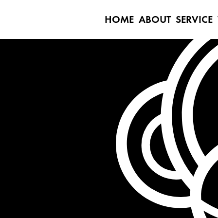
HOME
ABOUT
SERVICE