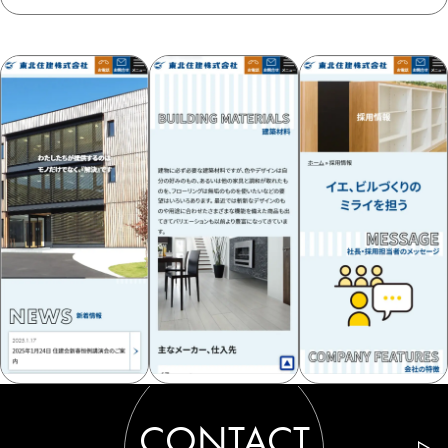
CONTACT