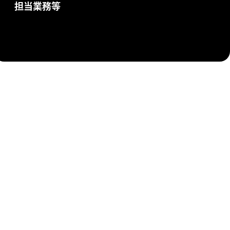
担当業務等