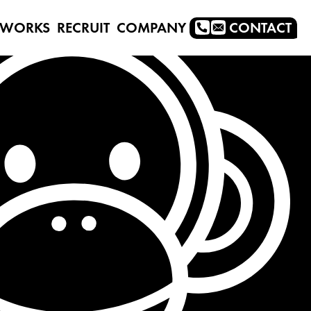
WORKS
RECRUIT
COMPANY
CONTACT