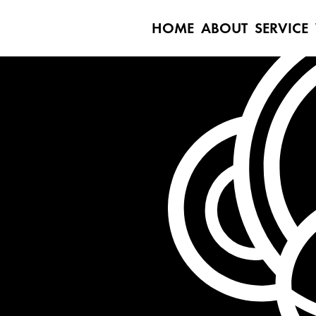
HOME
ABOUT
SERVICE