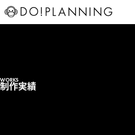
WORKS
制作実績