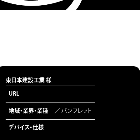
東日本建設工業 様
URL
地域・業界・業種
／ パンフレット
デバイス・仕様