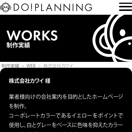
WORKS
制作実績
制作実績
WEB
株式会社カワイ
株式会社カワイ 様
業者様向けの会社案内を目的としたホームページ
を制作。
コーポレートカラーであるイエローをポイントで
使用し、白とグレーをベースに色味を抑えたカラー