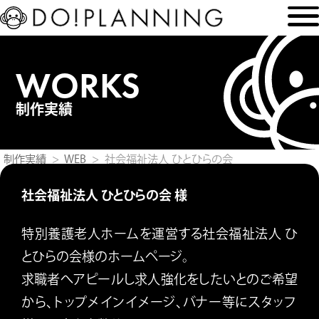
WORKS
制作実績
制作実績
WEB
社会福祉法人 ひとひらの会
社会福祉法人 ひとひらの会 様
特別養護老人ホームを運営する社会福祉法人 ひ
とひらの会様のホームページ。
求職者へアピールし求人強化をしたいとのご希望
から、トップメインイメージ、バナー等にスタッフ