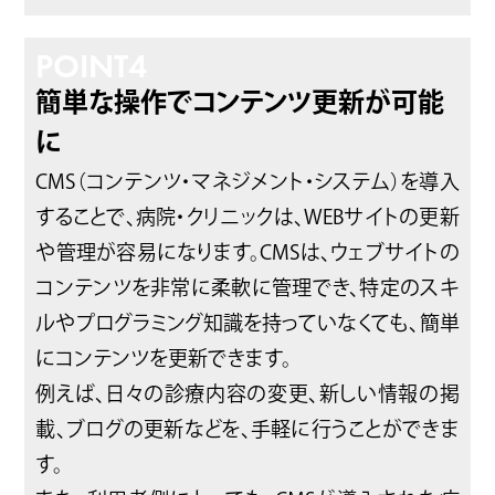
POINT
4
簡単な操作でコンテンツ更新が可能
に
CMS（コンテンツ・マネジメント・システム）を導入
することで、病院・クリニックは、WEBサイトの更新
や管理が容易になります。CMSは、ウェブサイトの
コンテンツを非常に柔軟に管理でき、特定のスキ
ルやプログラミング知識を持っていなくても、簡単
にコンテンツを更新できます。
例えば、日々の診療内容の変更、新しい情報の掲
載、ブログの更新などを、手軽に行うことができま
す。