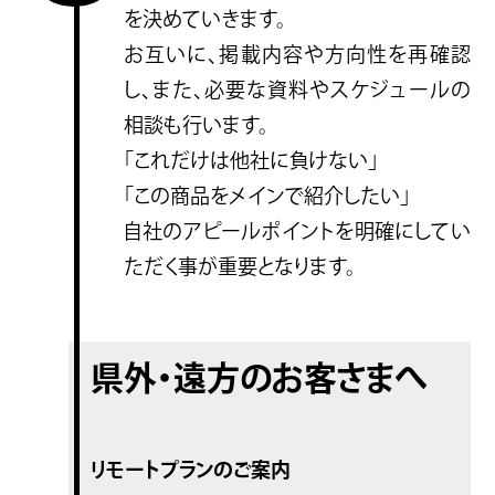
を決めていきます。
お互いに、掲載内容や方向性を再確認
し、また、必要な資料やスケジュールの
相談も行います。
「これだけは他社に負けない」
「この商品をメインで紹介したい」
自社のアピールポイントを明確にしてい
ただく事が重要となります。
県外・遠方のお客さまへ
リモートプランのご案内