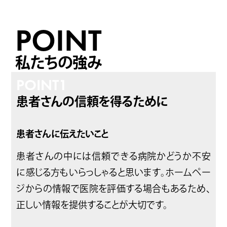
POINT
私たちの強み
POINT
1
患者さんの信頼を得るために
患者さんに伝えたいこと
患者さんの中には信頼できる病院かどうか不安
に感じる方もいらっしゃると思います。ホームペー
ジからの情報で医院を評価する場合もあるため、
正しい情報を提供することが大切です。