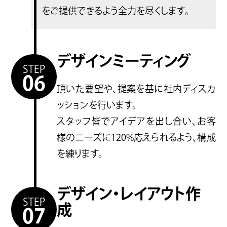
をご提供できるよう全力を尽くします。
デザインミーティング
STEP
06
頂いた要望や、提案を基に社内ディスカ
ッションを行います。
スタッフ皆でアイデアを出し合い、お客
様のニーズに120%応えられるよう、構成
を練ります。
デザイン・レイアウト作
STEP
成
07