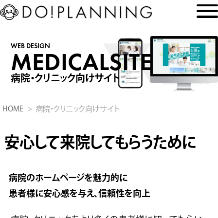
WEB DESIGN
MEDICALSITE
病院・クリニック向けサイト
HOME
病院・クリニック向けサイト
安心して来院してもらうために
病院のホームページを魅力的に
患者様に安心感を与え、信頼性を向上