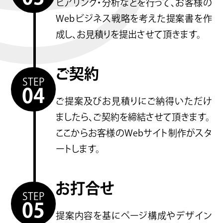
ヒアリング・分析などを行って、お客様の
Webビジネス戦略を考えた提案書を作
成し、お見積りを提出させて頂きます。
ご契約
STEP
04
ご提案及びお見積りにご納得いただけ
ましたら、ご契約を締結させて頂きます。
ここからお客様のWebサイト制作がスタ
ートします。
お打合せ
STEP
05
提案内容を基にページ構成やデザイン