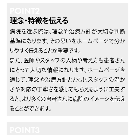
POINT
2
理念・特徴を伝える
病院を選ぶ際は、理念や治療方針が大切な判断
基準になります。その思いをホームページで分か
りやすく伝えることが重要です。
また、医師やスタッフの人柄や考え方も患者さん
にとって大切な情報になります。ホームページを
通じて、理念や治療方針とともにスタッフの温か
さや対応の丁寧さを感じてもらえるように工夫す
ると、より多くの患者さんに病院のイメージを伝え
ることができます。
POINT
3