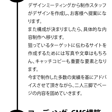
デザインミーティングから制作スタッフ
がデザインを作成し、お客様へ提案にな
ります。
また構成が決まりましたら、具体的な内
容制作へ移ります。
狙っているターゲットに伝わるサイトを
作成するためには写真や文章はもちろ
ん、キャッチコピーも重要な要素となり
ます。
今まで制作した多数の実績を基にアドバ
イスさせて頂きながら、二人三脚でペー
ジの内容を固めていきます。