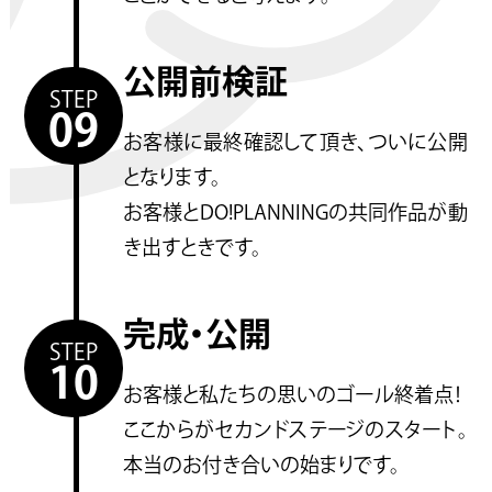
公開前検証
STEP
09
お客様に最終確認して頂き、ついに公開
となります。
お客様とDO!PLANNINGの共同作品が動
き出すときです。
完成・公開
STEP
10
お客様と私たちの思いのゴール終着点！
ここからがセカンドステージのスタート。
本当のお付き合いの始まりです。