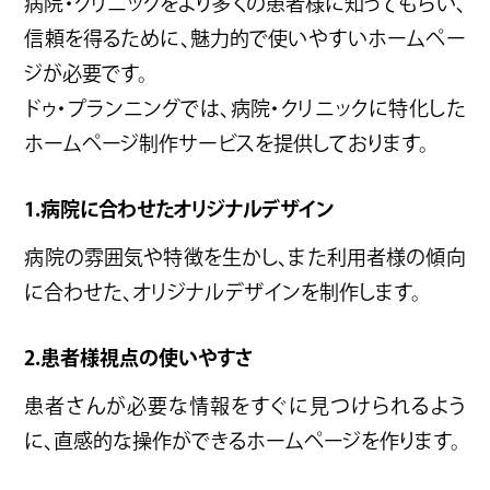
病院・クリニックをより多くの患者様に知ってもらい、
信頼を得るために、魅力的で使いやすいホームペー
ジが必要です。
ドゥ・プランニングでは、病院・クリニックに特化した
ホームページ制作サービスを提供しております。
1.病院に合わせたオリジナルデザイン
病院の雰囲気や特徴を生かし、また利用者様の傾向
に合わせた、オリジナルデザインを制作します。
2.患者様視点の使いやすさ
患者さんが必要な情報をすぐに見つけられるよう
に、直感的な操作ができるホームページを作ります。