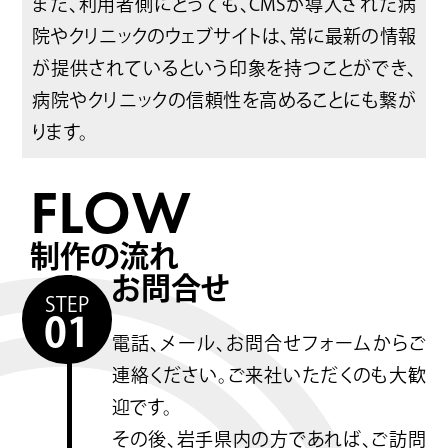
また、利用者側にとっても、CMSが導入された病
院やクリニックのウェブサイトは、常に最新の情報
が提供されているという印象を持つことができ、
病院やクリニックの信頼性を高めることにも繋が
ります。
FLOW
制作の流れ
お問合せ
STEP
01
電話、メール、お問合せフォームからご
連絡ください。ご来社いただくのも大歓
迎です。
その後、岩手県内の方であれば、ご訪問