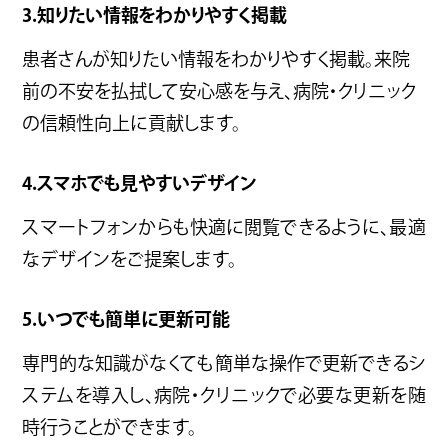
3.知りたい情報をわかりやすく掲載
患者さんが知りたい情報をわかりやすく掲載。来院
前の不安を払拭して安心感を与え、病院・クリニック
の信頼性向上に貢献します。
4.スマホでも見やすいデザイン
スマートフォンからも快適に閲覧できるように、最適
なデザインをご提案します。
5.いつでも簡単に更新可能
専門的な知識がなくても簡単な操作で更新できるシ
ステムを導入し、病院・クリニックで必要な更新を随
時行うことができます。