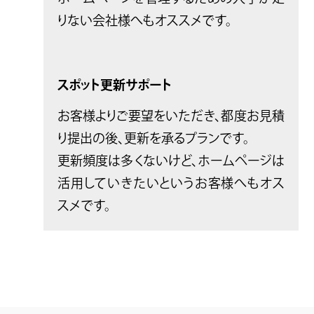
りない会社様へもオススメです。
スポット更新サポート
お客様よりご要望をいただき、都度お見積
り提出の後、更新を承るプランです。
更新頻度は多くないけど、ホームページは
活用していきたいというお客様へもオス
スメです。