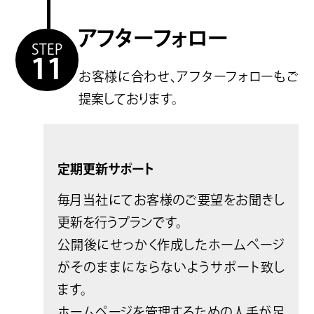
アフターフォロー
STEP
11
お客様に合わせ、アフターフォローもご
提案しております。
定期更新サポート
毎月当社にてお客様のご要望をお聞きし
更新を行うプランです。
公開後にせっかく作成したホームページ
がそのままにならないようサポート致し
ます。
ホームページを管理するための人手が足