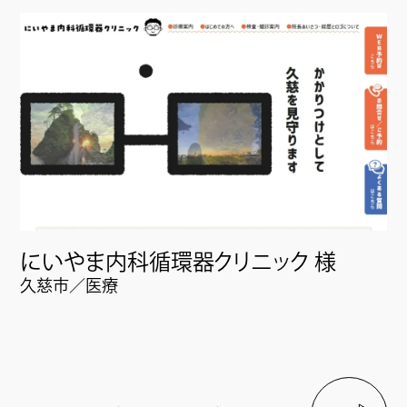
にいやま内科循環器クリニック 様
久慈市／医療