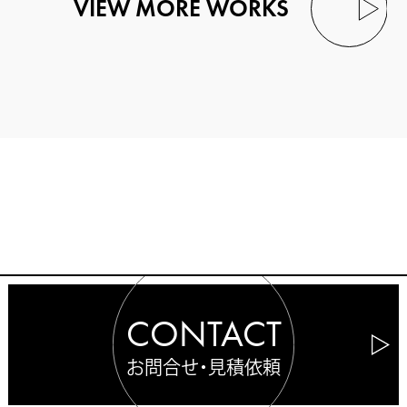
VIEW MORE WORKS
CONTACT
お問合せ・見積依頼