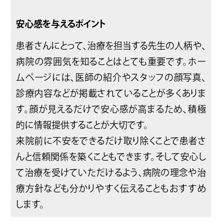
安心感を与えるポイント
患者さんにとって、治療を担当する先生の人柄や、
病院の雰囲気を知ることはとても重要です。ホー
ムページには、医師の紹介やスタッフの顔写真、
診療内容などが掲載されていることが多くありま
す。顔が見えるだけで安心感が高まるため、積極
的に情報提供することが大切です。
来院前に不安をできるだけ取り除くことで患者さ
んと信頼関係を築くこともできます。そして安心し
て治療を受けていただけるよう、病院の理念や治
療方針なども分かりやすく伝えることもおすすめ
します。