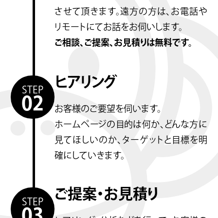
させて頂きます。遠方の方は、お電話や
リモートにてお話をお伺いします。
ご相談、ご提案、お見積りは無料です。
ヒアリング
STEP
02
お客様のご要望を伺います。
ホームページの目的は何か、どんな方に
見てほしいのか、ターゲットと目標を明
確にしていきます。
ご提案・お見積り
STEP
03