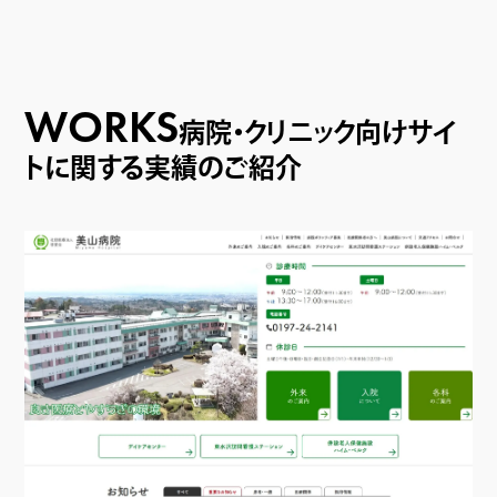
WORKS
病院・クリニック向けサイ
トに関する実績のご紹介