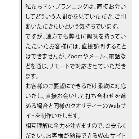
私たちドゥ・プランニングは、直接お会い
してどういう人間かを見ていただき、ご判
断いただきたいという気持ちでいます。
ですが、遠方でも弊社に興味を持ってい
ただいたお客様には、直接訪問すること
はできませんが、Zoomやメール、電話な
どを通じ、リモートで対応させていただき
ます。
お客様のご要望にできるだけ柔軟に対応
いたし、直接お会いして打ち合わせを進
める場合と同様のクオリティーのWebサ
イトを制作いたします。
相互理解に全力を注ぎますので、ご安心く
ださい。お客様が納得できるWebサイト