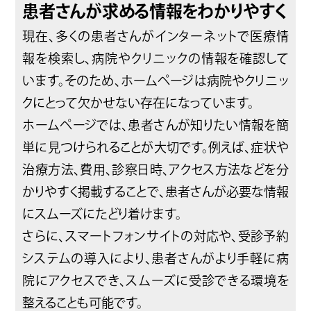
患者さんが求める情報をわかりやすく
現在、多くの患者さんがインターネットで医療情
報を検索し、病院やクリニックの情報を確認して
います。そのため、ホームページは病院やクリニッ
クにとって欠かせない存在になっています。
ホームページでは、患者さんが知りたい情報を簡
単に見つけられることが大切です。例えば、症状や
治療方法、費用、診察日時、アクセス方法などを分
かりやすく掲載することで、患者さんが必要な情報
にスムーズにたどり着けます。
さらに、スマートフォンサイトの対応や、受診予約
システムの導入により、患者さんがより手軽に病
院にアクセスでき、スムーズに受診できる環境を
整えることも可能です。