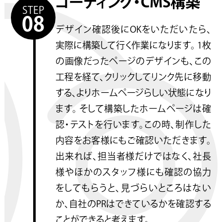
コーディング・CMS構築
STEP
08
デザイン確認後にOKをいただいたら、
実際に構築して行く作業になります。 1枚
の画像だったページのデザインも、この
工程を経て、クリックしてリンク先に移動
する、よりホームページらしい状態になり
ます。 そして構築したホームページは確
認・テストを行います。この時、制作した
内容をお客様にもご確認いただきます。
出来れば、担当者様だけではなく、社長
様やほかのスタッフ様にも確認の協力
をしてもらうと、見づらいところはない
か、自社のPRはできているかを確認する
ことができると考えます。