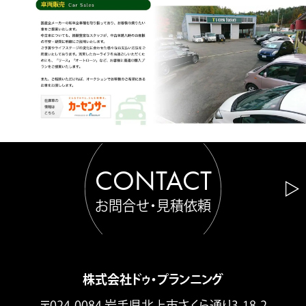
CONTACT
お問合せ・見積依頼
株式会社ドゥ・プランニング
〒024-0084 岩手県北上市さくら通り3-18-2