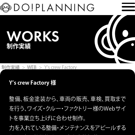
WORKS
制作実績
制作実績
WEB
Y’s crew Factory
Y’s crew Factory 様
整備、板金塗装から、車両の販売、車検、買取まで
を行う、ワイズ・クルー・ファクトリー様のWebサイ
トを事業立ち上げに合わせ制作。
力を入れている整備・メンテナンスをアピールする