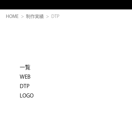
HOME
制作実績
DTP
一覧
WEB
DTP
LOGO