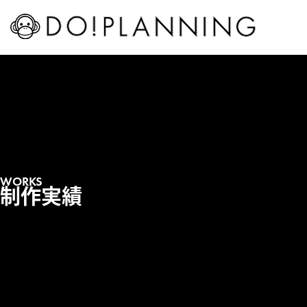
WORKS
制作実績