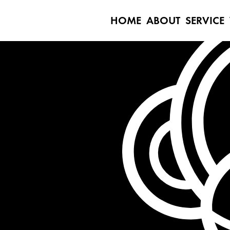
HOME
ABOUT
SERVICE