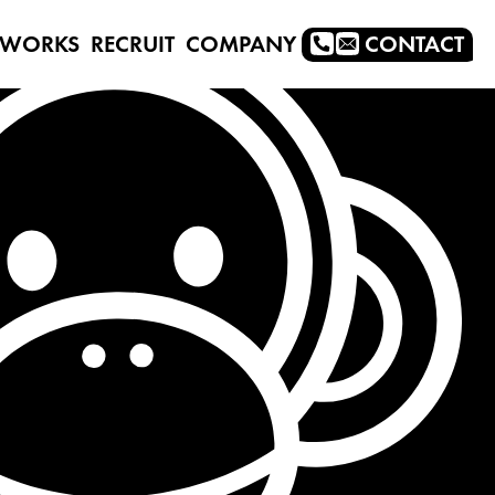
WORKS
RECRUIT
COMPANY
CONTACT